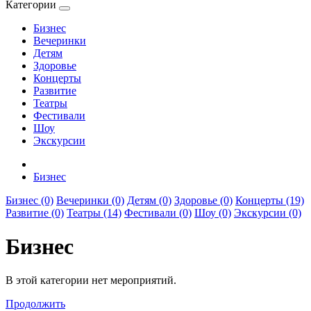
Категории
Бизнес
Вечеринки
Детям
Здоровье
Концерты
Развитие
Театры
Фестивали
Шоу
Экскурсии
Бизнес
Бизнес (0)
Вечеринки (0)
Детям (0)
Здоровье (0)
Концерты (19)
Развитие (0)
Театры (14)
Фестивали (0)
Шоу (0)
Экскурсии (0)
Бизнес
В этой категории нет мероприятий.
Продолжить