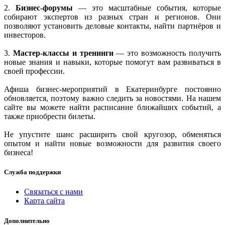
2.
Бизнес-форумы
— это масштабные события, которые
собирают экспертов из разных стран и регионов. Они
позволяют установить деловые контакты, найти партнёров и
инвесторов.
3.
Мастер-классы и тренинги
— это возможность получить
новые знания и навыки, которые помогут вам развиваться в
своей профессии.
Афиша бизнес-мероприятий в Екатеринбурге постоянно
обновляется, поэтому важно следить за новостями. На нашем
сайте вы можете найти расписание ближайших событий, а
также приобрести билеты.
Не упустите шанс расширить свой кругозор, обменяться
опытом и найти новые возможности для развития своего
бизнеса!
Служба поддержки
Связаться с нами
Карта сайта
Дополнительно