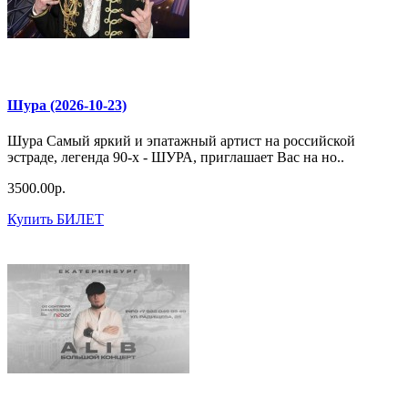
Шура (2026-10-23)
Шура Самый яркий и эпатажный артист на российской
эстраде, легенда 90-х - ШУРА, приглашает Вас на но..
3500.00р.
Купить БИЛЕТ