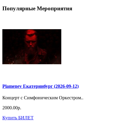
Популярные Мероприятия
Plamenev Екатеринбург (2026-09-12)
Концерт с Симфоническим Оркестром..
2000.00р.
Купить БИЛЕТ