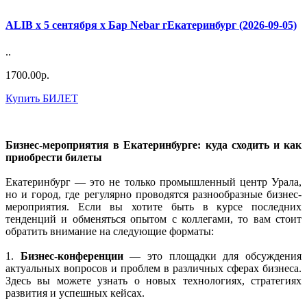
ALIB х 5 сентября х Бар Nebar гЕкатеринбург (2026-09-05)
..
1700.00р.
Купить БИЛЕТ
Бизнес-мероприятия в Екатеринбурге: куда сходить и как
приобрести билеты
Екатеринбург — это не только промышленный центр Урала,
но и город, где регулярно проводятся разнообразные бизнес-
мероприятия. Если вы хотите быть в курсе последних
тенденций и обменяться опытом с коллегами, то вам стоит
обратить внимание на следующие форматы:
1.
Бизнес-конференции
— это площадки для обсуждения
актуальных вопросов и проблем в различных сферах бизнеса.
Здесь вы можете узнать о новых технологиях, стратегиях
развития и успешных кейсах.