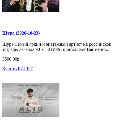
Шура (2026-10-23)
Шура Самый яркий и эпатажный артист на российской
эстраде, легенда 90-х - ШУРА, приглашает Вас на но..
3500.00р.
Купить БИЛЕТ