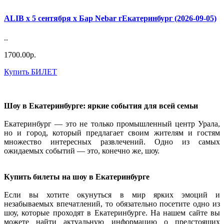
ALIB х 5 сентября х Бар Nebar гЕкатеринбург (2026-09-05)
..
1700.00р.
Купить БИЛЕТ
Шоу в Екатеринбурге: яркие события для всей семьи
Екатеринбург — это не только промышленный центр Урала,
но и город, который предлагает своим жителям и гостям
множество интересных развлечений. Одно из самых
ожидаемых событий — это, конечно же, шоу.
Купить билеты на шоу в Екатеринбурге
Если вы хотите окунуться в мир ярких эмоций и
незабываемых впечатлений, то обязательно посетите одно из
шоу, которые проходят в Екатеринбурге. На нашем сайте вы
можете найти актуальную информацию о предстоящих