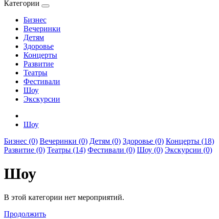
Категории
Бизнес
Вечеринки
Детям
Здоровье
Концерты
Развитие
Театры
Фестивали
Шоу
Экскурсии
Шоу
Бизнес (0)
Вечеринки (0)
Детям (0)
Здоровье (0)
Концерты (18)
Развитие (0)
Театры (14)
Фестивали (0)
Шоу (0)
Экскурсии (0)
Шоу
В этой категории нет мероприятий.
Продолжить