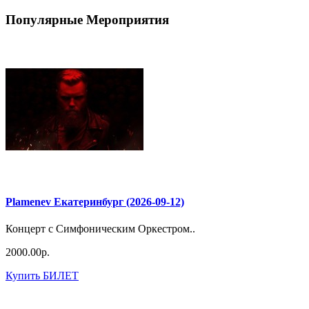
Популярные Мероприятия
Plamenev Екатеринбург (2026-09-12)
Концерт с Симфоническим Оркестром..
2000.00р.
Купить БИЛЕТ