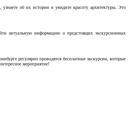
 узнаете об их истории и увидите красоту архитектуры. Это
найти актуальную информацию о предстоящих экскурсионных
еринбурге регулярно проводятся бесплатные экскурсии, которые
 интересное мероприятие!