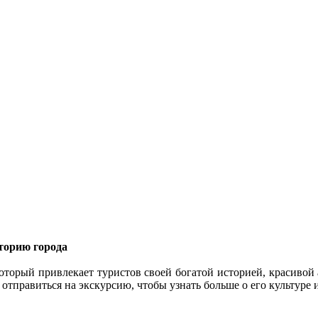
сторию города
оторый привлекает туристов своей богатой историей, красивой
 отправиться на экскурсию, чтобы узнать больше о его культуре 