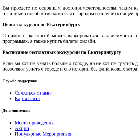
Вы проедете по основным достопримечательностям, таким ка
отличный способ познакомиться с городом и получить общее пр
Цены экскурсий по Екатеринбургу
Стоимость экскурсий может варьироваться в зависимости 
программах, а также купить билеты онлайн.
Расписание бесплатных экскурсий по Екатеринбургу
Если вы хотите узнать больше о городе, но не хотите тратить
позволяют узнать о городе и его истории без финансовых затра
Служба поддержки
Связаться с нами
Карта сайта
Дополнительно
Места проведения
Акции
Популярные Мероприятия