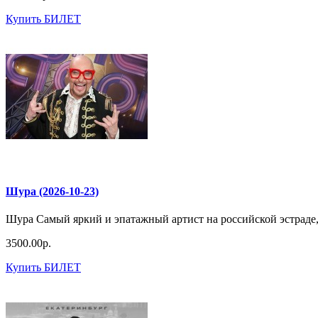
Купить БИЛЕТ
Шура (2026-10-23)
Шура Самый яркий и эпатажный артист на российской эстраде, 
3500.00р.
Купить БИЛЕТ