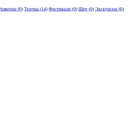
Развитие (0)
Театры (14)
Фестивали (0)
Шоу (0)
Экскурсии (0)