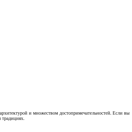
 архитектурой и множеством достопримечательностей. Если вы
и традициях.