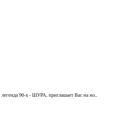
легенда 90-х - ШУРА, приглашает Вас на но..