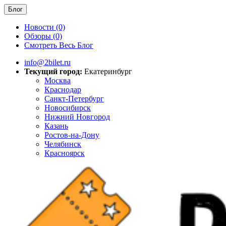
Блог
Новости (0)
Обзоры (0)
Смотреть Весь Блог
info@2bilet.ru
Текущий город:
Екатеринбург
Москва
Краснодар
Санкт-Петербург
Новосибирск
Нижний Новгород
Казань
Ростов-на-Дону
Челябинск
Красноярск