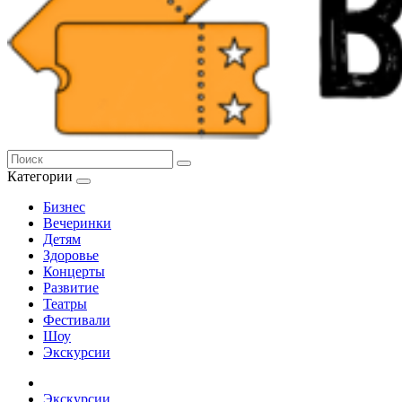
Категории
Бизнес
Вечеринки
Детям
Здоровье
Концерты
Развитие
Театры
Фестивали
Шоу
Экскурсии
Экскурсии